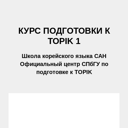
КУРС ПОДГОТОВКИ К
TOPIK 1
Школа корейского языка САН
Официальный центр СПбГУ по
подготовке к TOPIK