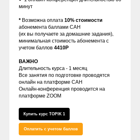
минут
*
Возможна оплата
10% стоимости
абонемента баллами САН
(их вы получаете за домашние задания),
минимальная стоимость абонемента с
учетом баллов
4410Р
ВАЖНО
Длительность курса - 1 месяц
Все занятия по подготовке проводятся
онлайн на платформе САН
Онлайн-конференция проводится на
платформе ZOOM
Купить курс TOPIK 1
Оплатить с учетом баллов